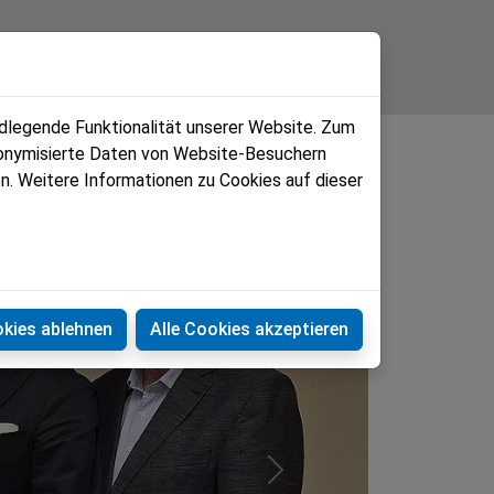
itungen
Kontakt
ndlegende Funktionalität unserer Website. Zum
udonymisierte Daten von Website-Besuchern
n. Weitere Informationen zu Cookies auf dieser
okies ablehnen
Alle Cookies akzeptieren
Next