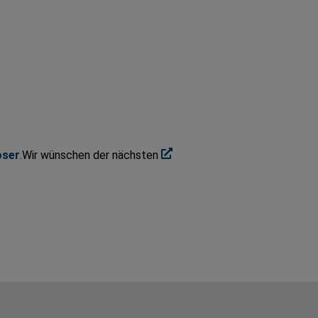
oser
.Wir wünschen der nächsten