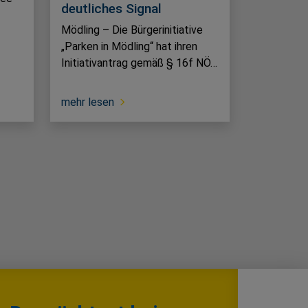
deutliches Signal
Mödling – Die Bürgerinitiative
„Parken in Mödling“ hat ihren
Initiativantrag gemäß § 16f NÖ…
mehr lesen