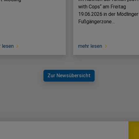
with Cops“ am Freitag
19.06.2026 in der Mödlinger
Fußgängerzone…
 lesen
mehr lesen
Zur Newsübersicht