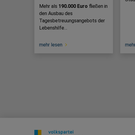
Mehr als
190.000 Euro
fließen in
den Ausbau des
Tagesbetreuungsangebots der
Lebenshilfe…
mehr lesen
mehr